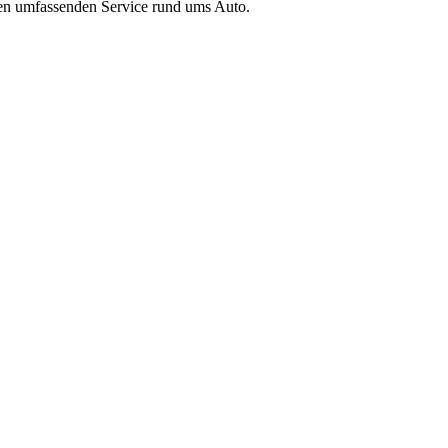
inen umfassenden Service rund ums Auto.