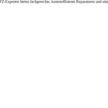
KFZ-Experten bieten fachgerechte, kosteneffiziente Reparaturen und e