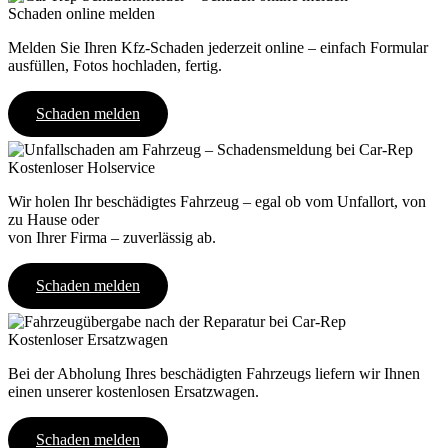
Schaden online melden
Melden Sie Ihren Kfz-Schaden jederzeit online – einfach Formular
ausfüllen, Fotos hochladen, fertig.
Schaden melden
Kostenloser Holservice
Wir holen Ihr beschädigtes Fahrzeug – egal ob vom Unfallort, von
zu Hause oder
von Ihrer Firma – zuverlässig ab.
Schaden melden
Kostenloser Ersatzwagen
Bei der Abholung Ihres beschädigten Fahrzeugs liefern wir Ihnen
einen unserer kostenlosen Ersatzwagen.
Schaden melden