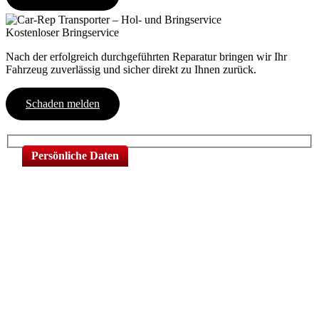
Kostenloser Bringservice
Nach der erfolgreich durchgeführten Reparatur bringen wir Ihr
Fahrzeug zuverlässig und sicher direkt zu Ihnen zurück.
Schaden melden
Persönliche Daten
Vorname*
Nachname*