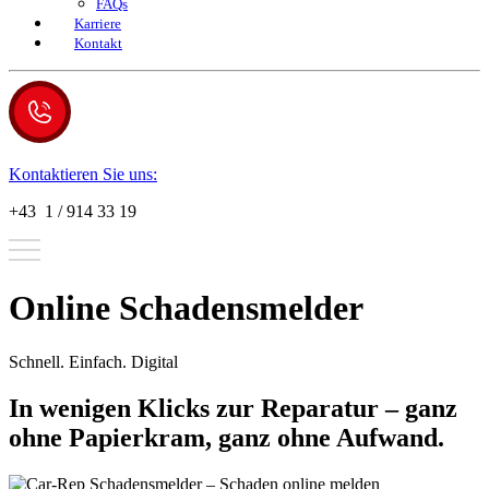
FAQs
Karriere
Kontakt
Kontaktieren Sie uns:
+43 1 / 914 33 19
Online Schadensmelder
Schnell. Einfach. Digital
In wenigen Klicks zur Reparatur – ganz
ohne Papierkram, ganz ohne Aufwand.