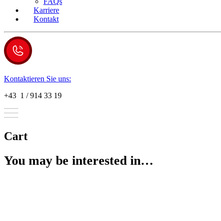
FAQs
Karriere
Kontakt
Kontaktieren Sie uns:
+43 1 / 914 33 19
Cart
You may be interested in…