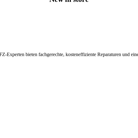
KFZ-Experten bieten fachgerechte, kosteneffiziente Reparaturen und e