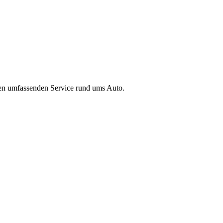
inen umfassenden Service rund ums Auto.